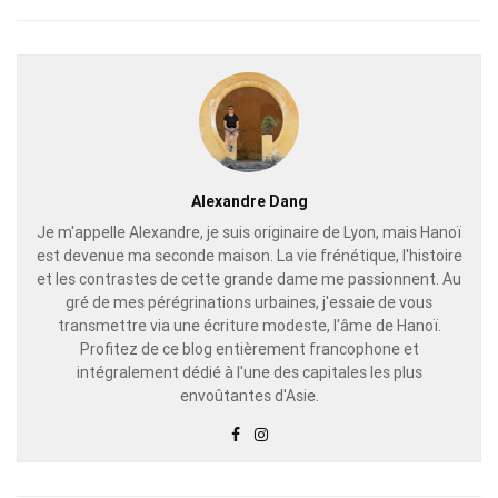
Alexandre Dang
Je m'appelle Alexandre, je suis originaire de Lyon, mais Hanoï
est devenue ma seconde maison. La vie frénétique, l'histoire
et les contrastes de cette grande dame me passionnent. Au
gré de mes pérégrinations urbaines, j'essaie de vous
transmettre via une écriture modeste, l'âme de Hanoï.
Profitez de ce blog entièrement francophone et
intégralement dédié à l'une des capitales les plus
envoûtantes d'Asie.