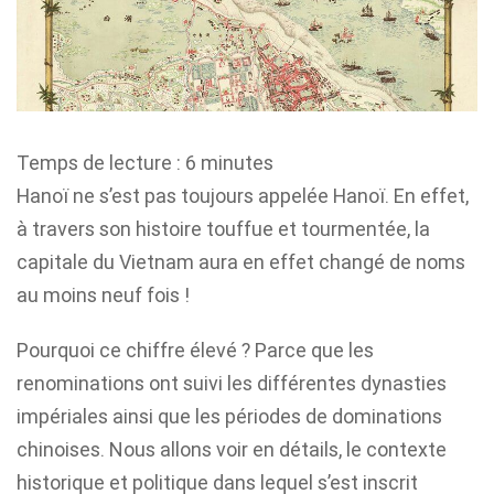
Temps de lecture :
6
minutes
Hanoï ne s’est pas toujours appelée Hanoï. En effet,
à travers son histoire touffue et tourmentée, la
capitale du Vietnam aura en effet changé de noms
au moins neuf fois !
Pourquoi ce chiffre élevé ? Parce que les
renominations ont suivi les différentes dynasties
impériales ainsi que les périodes de dominations
chinoises. Nous allons voir en détails, le contexte
historique et politique dans lequel s’est inscrit