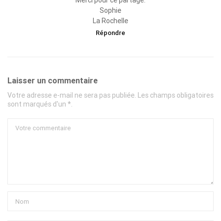
Merci pour ce partage.
Sophie
La Rochelle
Répondre
Laisser un commentaire
Votre adresse e-mail ne sera pas publiée. Les champs obligatoires
sont marqués d'un *.