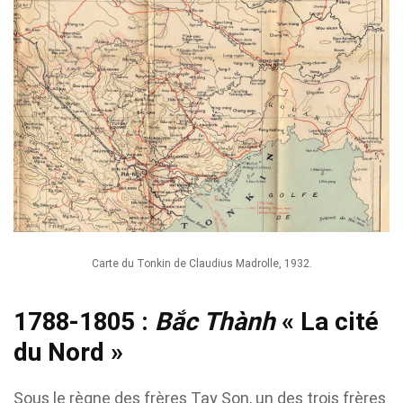
Carte du Tonkin de Claudius Madrolle, 1932.
1788-1805 :
Bắc Thành
« La cité
du Nord »
Sous le règne des frères Tay Son, un des trois frères