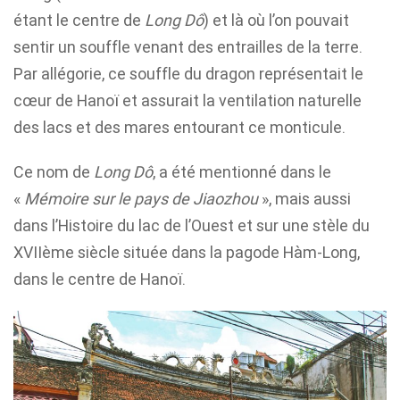
étant le centre de
Long Dô
) et là où l’on pouvait
sentir un souffle venant des entrailles de la terre.
Par allégorie, ce souffle du dragon représentait le
cœur de Hanoï et assurait la ventilation naturelle
des lacs et des mares entourant ce monticule.
Ce nom de
Long Dô
, a été mentionné dans le
«
Mémoire sur le pays de Jiaozhou
», mais aussi
dans l’Histoire du lac de l’Ouest et sur une stèle du
XVIIème siècle située dans la pagode Hàm-Long,
dans le centre de Hanoï.