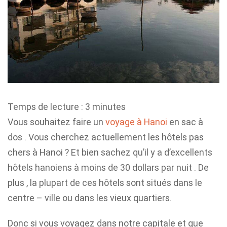
Temps de lecture :
3
minutes
Vous souhaitez faire un
voyage à Hanoi
en sac à
dos . Vous cherchez actuellement les hôtels pas
chers à Hanoi ? Et bien sachez qu’il y a d’excellents
hôtels hanoiens à moins de 30 dollars par nuit . De
plus , la plupart de ces hôtels sont situés dans le
centre – ville ou dans les vieux quartiers.
Donc si vous voyagez dans notre capitale et que