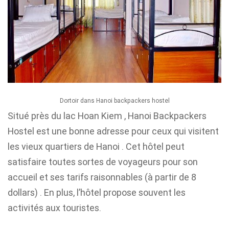
Dortoir dans Hanoi backpackers hostel
Situé près du lac Hoan Kiem , Hanoi Backpackers
Hostel est une bonne adresse pour ceux qui visitent
les vieux quartiers de Hanoi . Cet hôtel peut
satisfaire toutes sortes de voyageurs pour son
accueil et ses tarifs raisonnables (à partir de 8
dollars) . En plus, l’hôtel propose souvent les
activités aux touristes.