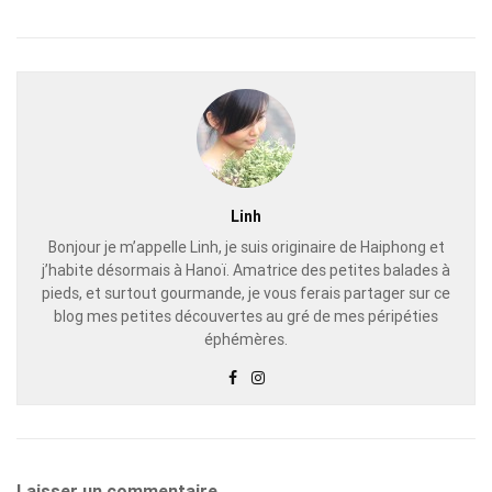
Linh
Bonjour je m’appelle Linh, je suis originaire de Haiphong et
j’habite désormais à Hanoï. Amatrice des petites balades à
pieds, et surtout gourmande, je vous ferais partager sur ce
blog mes petites découvertes au gré de mes péripéties
éphémères.
Laisser un commentaire