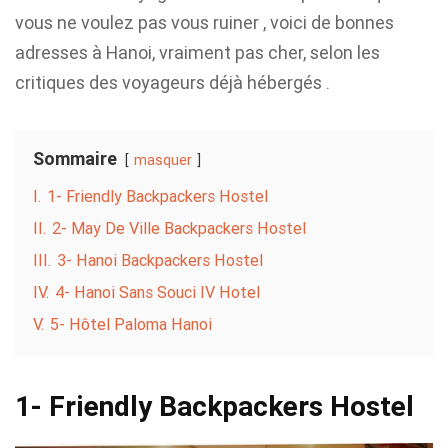
vous ne voulez pas vous ruiner , voici de bonnes
adresses à Hanoi, vraiment pas cher, selon les
critiques des voyageurs déjà hébergés .
Sommaire
masquer
I.
1- Friendly Backpackers Hostel
II.
2- May De Ville Backpackers Hostel
III.
3- Hanoi Backpackers Hostel
IV.
4- Hanoi Sans Souci IV Hotel
V.
5- Hôtel Paloma Hanoi
1- Friendly Backpackers Hostel