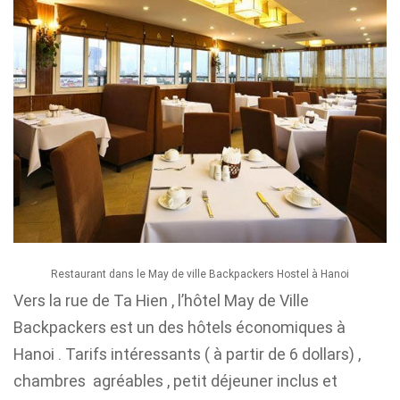
Restaurant dans le May de ville Backpackers Hostel à Hanoi
Vers la rue de Ta Hien , l’hôtel May de Ville
Backpackers est un des hôtels économiques à
Hanoi . Tarifs intéressants ( à partir de 6 dollars) ,
chambres agréables , petit déjeuner inclus et