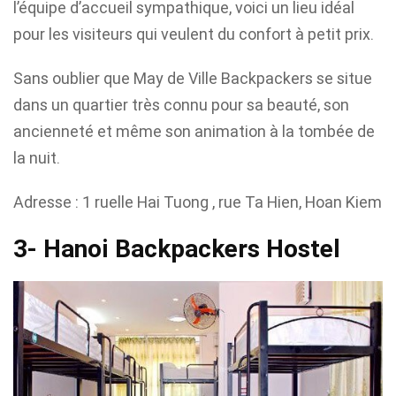
l’équipe d’accueil sympathique, voici un lieu idéal
pour les visiteurs qui veulent du confort à petit prix.
Sans oublier que May de Ville Backpackers se situe
dans un quartier très connu pour sa beauté, son
ancienneté et même son animation à la tombée de
la nuit.
Adresse : 1 ruelle Hai Tuong , rue Ta Hien, Hoan Kiem
3- Hanoi Backpackers Hostel