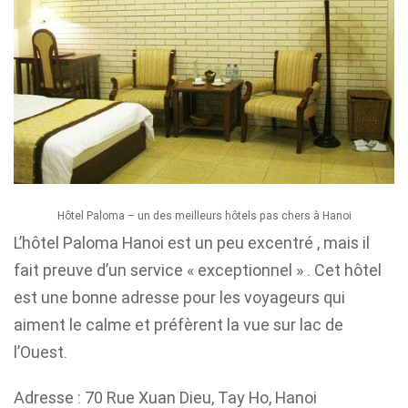
Hôtel Paloma – un des meilleurs hôtels pas chers à Hanoi
L’hôtel Paloma Hanoi est un peu excentré , mais il
fait preuve d’un service « exceptionnel » . Cet hôtel
est une bonne adresse pour les voyageurs qui
aiment le calme et préfèrent la vue sur lac de
l’Ouest.
Adresse : 70 Rue Xuan Dieu, Tay Ho, Hanoi