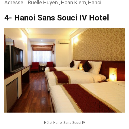
Adresse : Ruelle Huyen , Hoan Kiem, Hanoi
4- Hanoi Sans Souci IV Hotel
Hôtel Hanoi Sans Souci IV