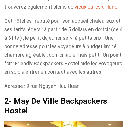
trouverez également pleins de
vieux cafés d’Hanoi
.
Cet hôtel est réputé pour son accueil chaleureux et
ses tarifs légers : à partir de 5 dollars en dortoir (de 4
à 6 lits ) , le petit déjeuner servi à petits prix . Une
bonne adresse pour les voyageurs à budget limité :
chambre agréable , confortable mais petit . Un point
fort: Friendly Backpackers Hostel aide les voyageurs
en solo à entrer en contact avec les autres .
Adresse : 9 rue Nguyen Huu Huan
2- May De Ville Backpackers
Hostel