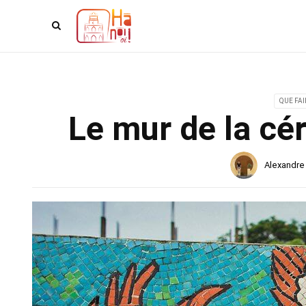
QUE FAI
Le mur de la cé
Alexandre