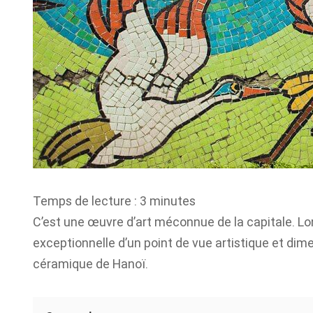
Temps de lecture :
3
minutes
C’est une œuvre d’art méconnue de la capitale. Lon
exceptionnelle d’un point de vue artistique et dim
céramique de Hanoï.