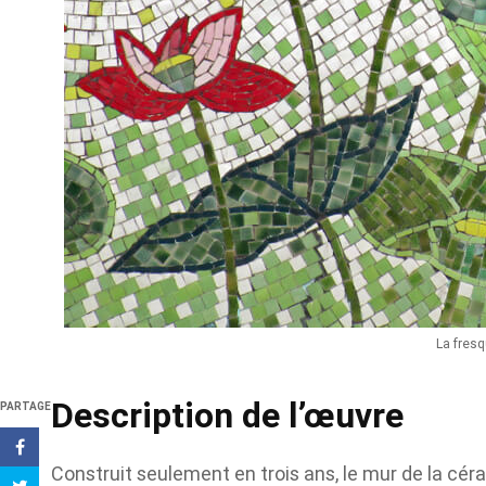
La fresq
Description de l’œuvre
PARTAGE
Construit seulement en trois ans, le mur de la cér