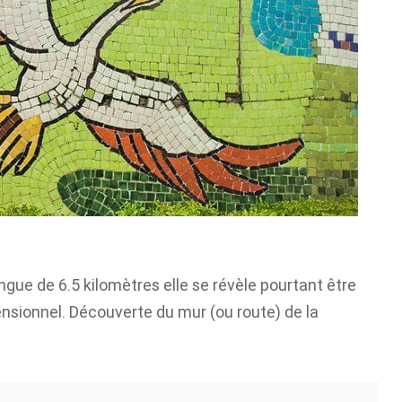
gue de 6.5 kilomètres elle se révèle pourtant être
ensionnel. Découverte du mur (ou route) de la