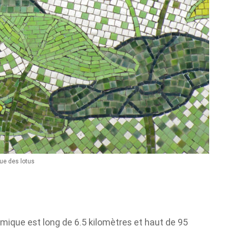
ue des lotus
amique est long de 6.5 kilomètres et haut de 95