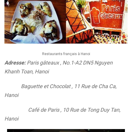
Restaurants français à Hanoi
Adresse:
Paris gâteaux , No.1-A2 DN5 Nguyen
Khanh Toan, Hanoi
Baguette et Chocolat , 11 Rue de Cha Ca,
Hanoi
Café de Paris , 10 Rue de Tong Duy Tan,
Hanoi