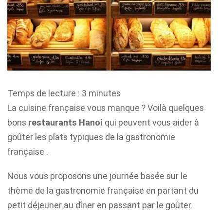
Temps de lecture :
3
minutes
La cuisine française vous manque ? Voilà quelques
bons
restaurants Hanoi
qui peuvent vous aider à
goûter les plats typiques de la gastronomie
française .
Nous vous proposons une journée basée sur le
thème de la gastronomie française en partant du
petit déjeuner au dîner en passant par le goûter.