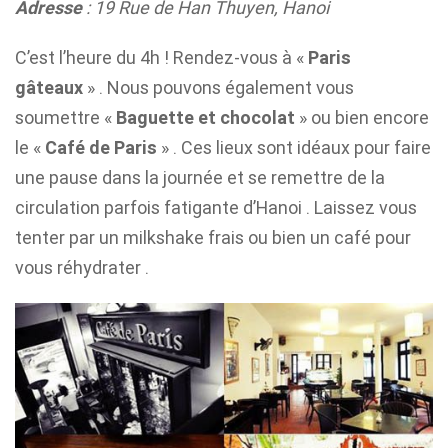
Adresse
: 19 Rue de Han Thuyen, Hanoi
C’est l’heure du 4h ! Rendez-vous à «
Paris
gâteaux
» . Nous pouvons également vous
soumettre «
Baguette et chocolat
» ou bien encore
le «
Café de Paris
» . Ces lieux sont idéaux pour faire
une pause dans la journée et se remettre de la
circulation parfois fatigante d’Hanoi . Laissez vous
tenter par un milkshake frais ou bien un café pour
vous réhydrater .