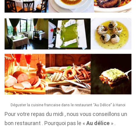
Déguster la cuisine francaise dans le restaurant “Au Délice” à Hanoi
Pour votre repas du midi , nous vous conseillons un
bon restaurant . Pourquoi pas le «
Au délice
» .