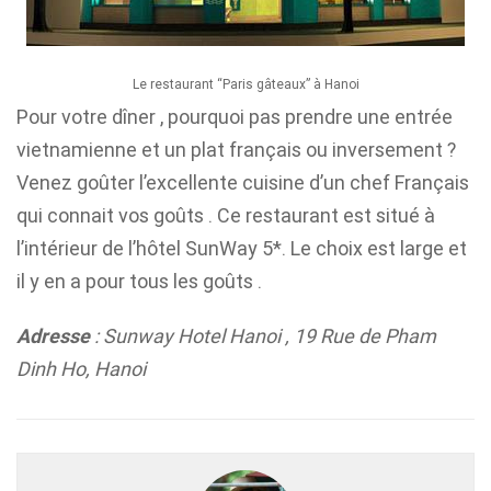
Le restaurant “Paris gâteaux” à Hanoi
Pour votre dîner , pourquoi pas prendre une entrée
vietnamienne et un plat français ou inversement ?
Venez goûter l’excellente cuisine d’un chef Français
qui connait vos goûts . Ce restaurant est situé à
l’intérieur de l’hôtel SunWay 5*. Le choix est large et
il y en a pour tous les goûts .
Adresse
: Sunway Hotel Hanoi , 19 Rue de Pham
Dinh Ho, Hanoi