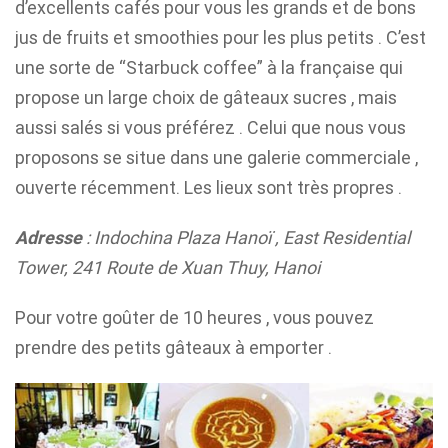
d’excellents cafés pour vous les grands et de bons
jus de fruits et smoothies pour les plus petits . C’est
une sorte de “Starbuck coffee” à la française qui
propose un large choix de gâteaux sucres , mais
aussi salés si vous préférez . Celui que nous vous
proposons se situe dans une galerie commerciale ,
ouverte récemment. Les lieux sont très propres .
Adresse
: Indochina Plaza Hanoï , East Residential
Tower, 241 Route de Xuan Thuy, Hanoi
Pour votre goûter de 10 heures , vous pouvez
prendre des petits gâteaux à emporter .