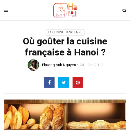
LA CUISINE HANOIENNE
Où goûter la cuisine
française à Hanoi ?
Phuong Anh Nguyen
24 juillet 2013