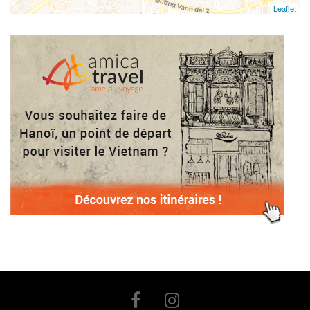
Leaflet