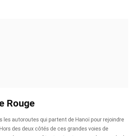
ve Rouge
rs les autoroutes qui partent de Hanoï pour rejoindre
 Hors des deux côtés de ces grandes voies de