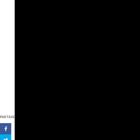
PARTAGE