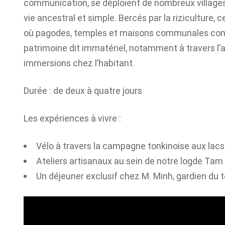
communication, se déploient de nombreux village
vie ancestral et simple. Bercés par la riziculture,
où pagodes, temples et maisons communales const
patrimoine dit immatériel, notamment à travers l’
immersions chez l’habitant.
Durée : de deux à quatre jours
Les expériences à vivre :
Vélo à travers la campagne tonkinoise aux lac
Ateliers artisanaux au sein de notre logde Tam
Un déjeuner exclusif chez M. Minh, gardien du 