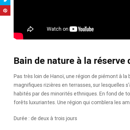
Bain de nature à la réserve
Pas très loin de Hanoï, une région de piémont à la
magnifiques rizières en terrasses, sur lesquelles s
habités par des minorités ethniques. En fond de to
forêts luxuriantes. Une région qui comblera les a
Durée : de deux à trois jours