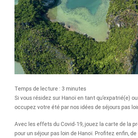
Temps de lecture :
3
minutes
Si vous résidez sur Hanoï en tant qu’expatrié(e) ou
occupez votre été par nos idées de séjours pas loin
Avec les effets du Covid-19, jouez la carte de la p
pour un séjour pas loin de Hanoï. Profitez enfin, 