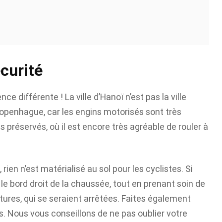
curité
e différente ! La ville d’Hanoï n’est pas la ville
penhague, car les engins motorisés sont très
ns préservés, où il est encore très agréable de rouler à
ien n’est matérialisé au sol pour les cyclistes. Si
le bord droit de la chaussée, tout en prenant soin de
tures, qui se seraient arrêtées. Faites également
. Nous vous conseillons de ne pas oublier votre