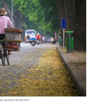
du quartier de Ba Dinh.