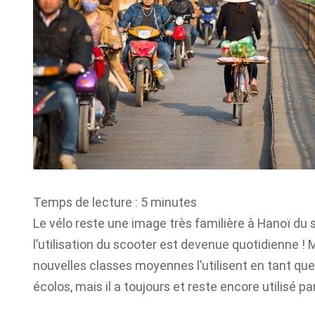
Temps de lecture :
5
minutes
Le vélo reste une image très familière à Hanoï du siè
l’utilisation du scooter est devenue quotidienne ! 
nouvelles classes moyennes l’utilisent en tant que l
écolos, mais il a toujours et reste encore utilisé