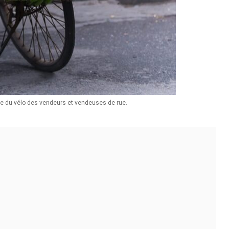
lle du vélo des vendeurs et vendeuses de rue.