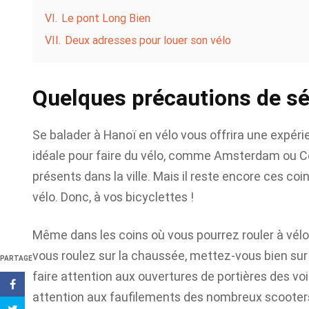
VI.
Le pont Long Bien
VII.
Deux adresses pour louer son vélo
Quelques précautions de sé
Se balader à Hanoï en vélo vous offrira une expérienc
idéale pour faire du vélo, comme Amsterdam ou Co
présents dans la ville. Mais il reste encore ces coi
vélo. Donc, à vos bicyclettes !
Même dans les coins où vous pourrez rouler à vélo, r
vous roulez sur la chaussée, mettez-vous bien sur 
PARTAGE
faire attention aux ouvertures de portières des voi
attention aux faufilements des nombreux scooters